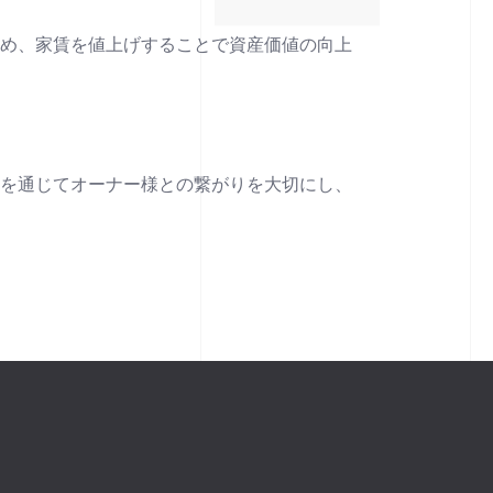
高め、家賃を値上げすることで資産価値の向上
ーを通じてオーナー様との繋がりを大切にし、