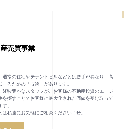
動産売買事業
、通常の住宅やテナントビルなどとは勝手が異なり、高
却するための「技術」があります。
た経験豊かなスタッフが、お客様の不動産投資のエージ
手を探すことでお客様に最大化された価値を受け取って
ます。
とは私達にお気軽にご相談くださいませ。