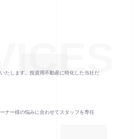
VICES
在いたします。投資用不動産に特化した当社だ
オーナー様の悩みに合わせてスタッフを専任