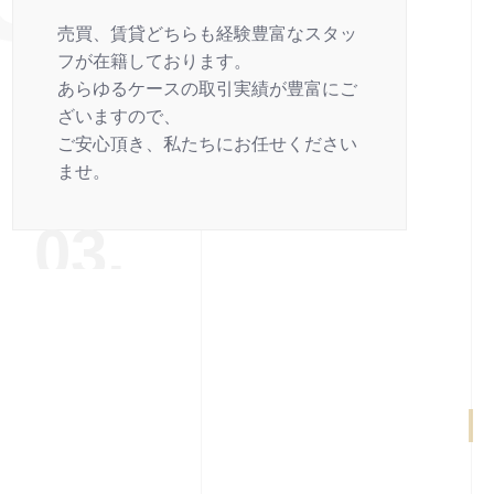
売買、賃貸どちらも経験豊富なスタッ
フが在籍しております。
あらゆるケースの取引実績が豊富にご
ざいますので、
ご安心頂き、私たちにお任せください
ませ。
03.