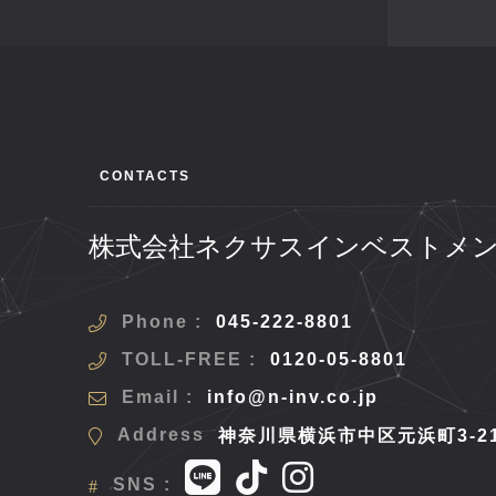
CONTACTS
株式会社ネクサスインベストメ
Phone :
045-222-8801
TOLL-FREE :
0120-05-8801
Email :
info@n-inv.co.jp
Address
神奈川県横浜市中区元浜町3-2
SNS :