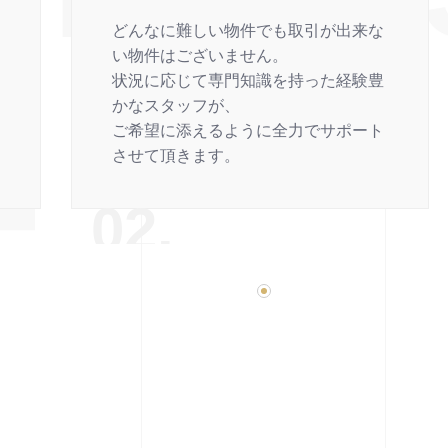
どんなに難しい物件でも取引が出来な
い物件はございません。
状況に応じて専門知識を持った経験豊
かなスタッフが、
ご希望に添えるように全力でサポート
させて頂きます。
02.