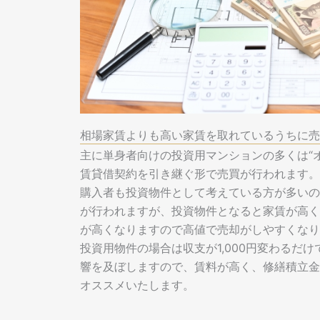
相場家賃よりも高い家賃を取れているうちに売
主に単身者向けの投資用マンションの多くは“
賃貸借契約を引き継ぐ形で売買が行われます。
購入者も投資物件として考えている方が多いの
が行われますが、投資物件となると家賃が高く
が高くなりますので高値で売却がしやすくなり
投資用物件の場合は収支が1,000円変わるだけ
響を及ぼしますので、賃料が高く、修繕積立金
オススメいたします。