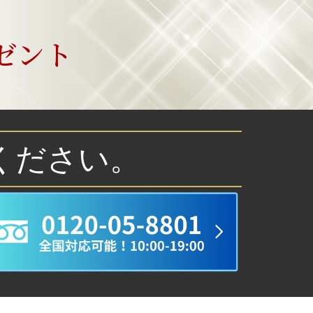
ゼント
ください。