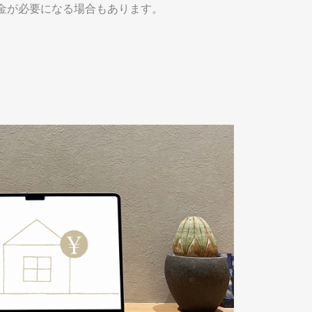
金が必要になる場合もあります。