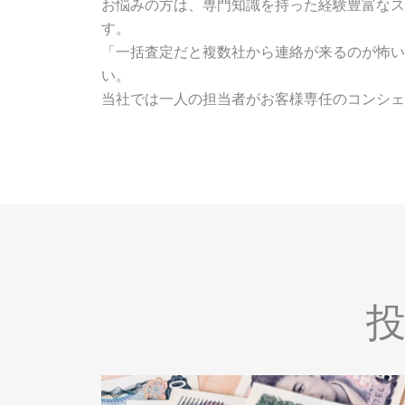
お悩みの方は、専門知識を持った経験豊富なス
す。
「一括査定だと複数社から連絡が来るのが怖い
い。
当社では一人の担当者がお客様専任のコンシェ