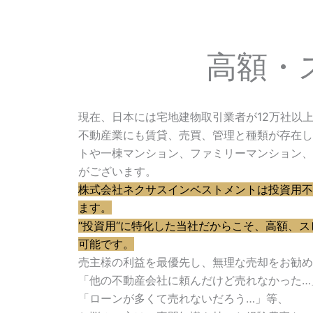
高額・
現在、日本には宅地建物取引業者が12万社以
不動産業にも賃貸、売買、管理と種類が存在し
トや一棟マンション、ファミリーマンション、
がございます。
株式会社ネクサスインベストメントは投資用不
ます。
“投資用“に特化した当社だからこそ、高額、
可能です。
売主様の利益を最優先し、無理な売却をお勧め
「他の不動産会社に頼んだけど売れなかった…
「ローンが多くて売れないだろう…」等、