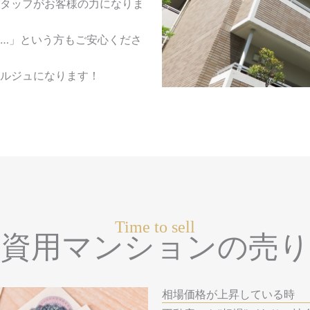
タッフがお客様の力になりま
…」という方もご安心くださ
ルジュになります！
Time to sell
投資用マンションの売り
相場価格が上昇している時