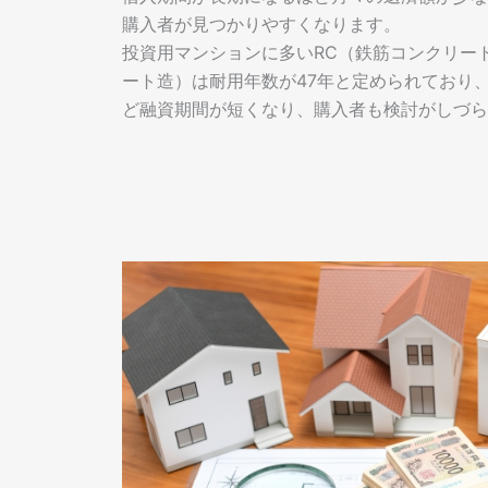
購入者が見つかりやすくなります。
投資用マンションに多いRC（鉄筋コンクリー
ート造）は耐用年数が47年と定められており
ど融資期間が短くなり、購入者も検討がしづら