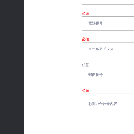
必須
必須
任意
必須