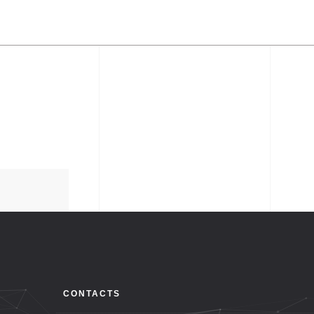
CONTACTS