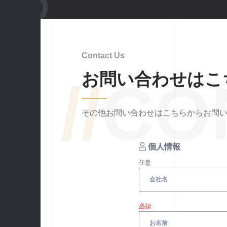
Contact Us
お問い合わせはこ
//
CO
その他お問い合わせはこちらからお問
個人情報
任意
必須