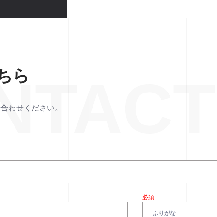
ちら
NTACT
い合わせください。
必須