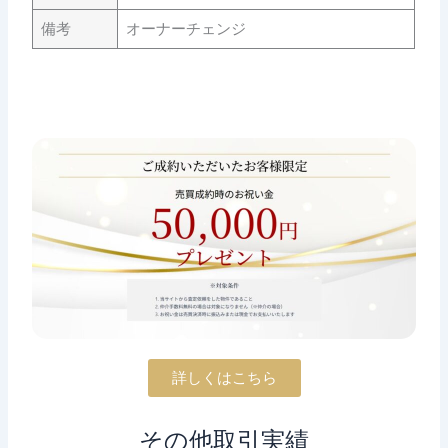
備考
オーナーチェンジ
詳しくはこちら
その他取引実績