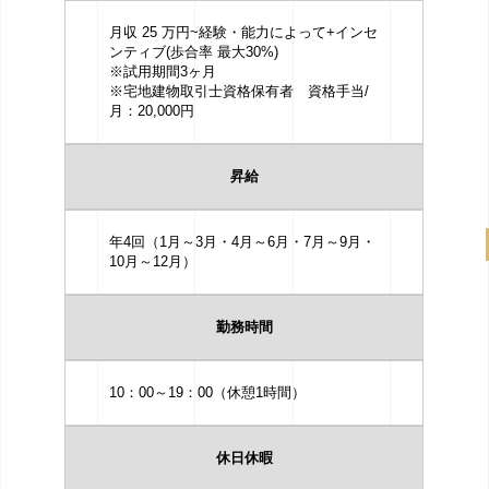
月収 25 万円~経験・能力によって+インセ
ンティブ(歩合率 最大30%)
※試用期間3ヶ月
※宅地建物取引士資格保有者 資格手当/
月：20,000円
昇給
年4回（1月～3月・4月～6月・7月～9月・
10月～12月）
勤務時間
10：00～19：00（休憩1時間）
休日休暇