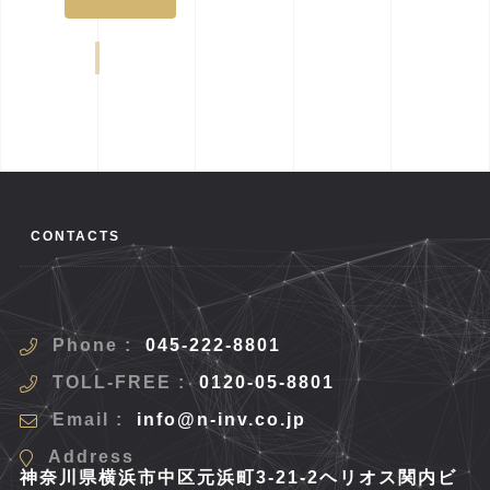
CONTACTS
Phone :
045-222-8801
TOLL-FREE :
0120-05-8801
Email :
info@n-inv.co.jp
Address
神奈川県横浜市中区元浜町3-21-2ヘリオス関内ビ