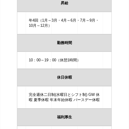
昇給
年4回（1月～3月・4月～6月・7月～9月・
10月～12月）
勤務時間
10：00～19：00（休憩1時間）
休日休暇
完全週休二日制(水曜日とシフト制) GW 休
暇 夏季休暇 年末年始休暇 バースデー休暇
福利厚生