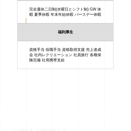
完全週休二日制(水曜日とシフト制) GW 休
暇 夏季休暇 年末年始休暇 バースデー休暇
福利厚生
資格手当 役職手当 資格取得支援 売上達成
会 社内レクリエーション 社員旅行 各種保
険完備 社用携帯支給