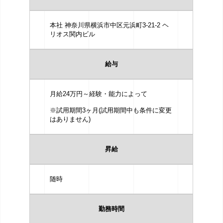
本社 神奈川県横浜市中区元浜町3-21-2 ヘ
リオス関内ビル
給与
月給24万円～経験・能力によって
※試用期間3ヶ月(試用期間中も条件に変更
はありません)
昇給
随時
勤務時間