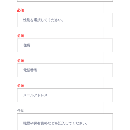
必須
必須
必須
必須
任意