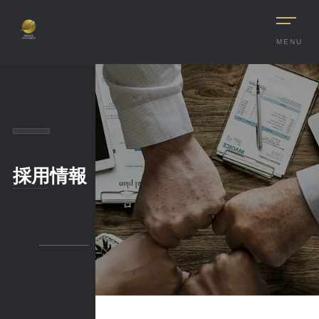
MENU
採用情報